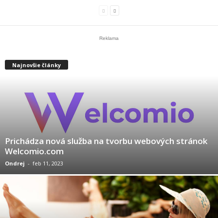
Reklama
Najnovšie články
Prichádza nová služba na tvorbu webových stránok
Welcomio.com
Ondrej
-
feb 11, 2023